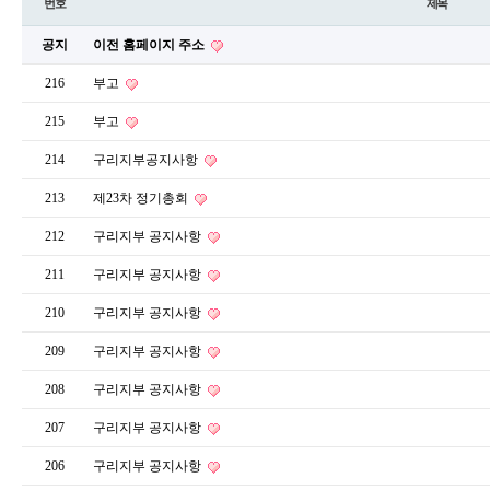
번호
제목
공지
이전 홈페이지 주소
216
부고
215
부고
214
구리지부공지사항
213
제23차 정기총회
212
구리지부 공지사항
211
구리지부 공지사항
210
구리지부 공지사항
209
구리지부 공지사항
208
구리지부 공지사항
207
구리지부 공지사항
206
구리지부 공지사항