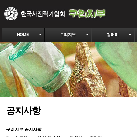
HOME
구리지부
갤러리
공지사항
구리지부 공지사항