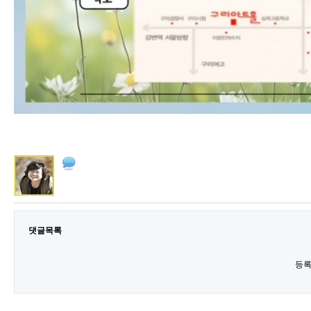
댓글목록
등록