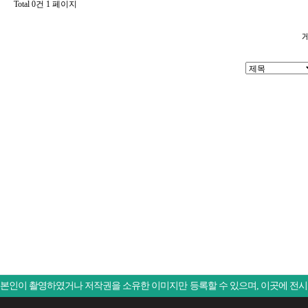
Total 0건
1 페이지
본인이 촬영하였거나 저작권을 소유한 이미지만 등록할 수 있으며, 이곳에 전