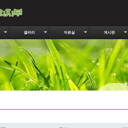
갤러리
자료실
게시판