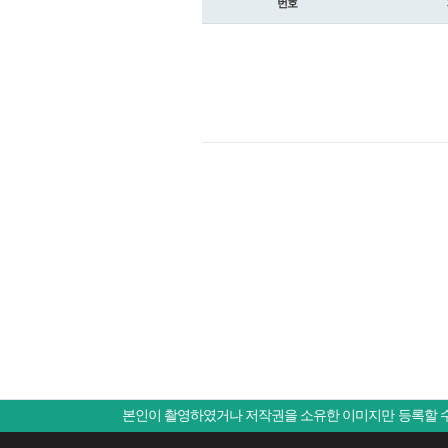
번호
본인이 촬영하였거나 저작권을 소유한 이미지만 등록할 수