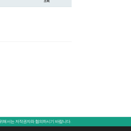
조회
 위해서는 저작권자와 협의하시기 바랍니다.