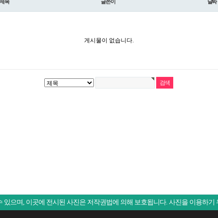
제목
글쓴이
날짜
게시물이 없습니다.
 있으며, 이곳에 전시된 사진은 저작권법에 의해 보호됩니다. 사진을 이용하기