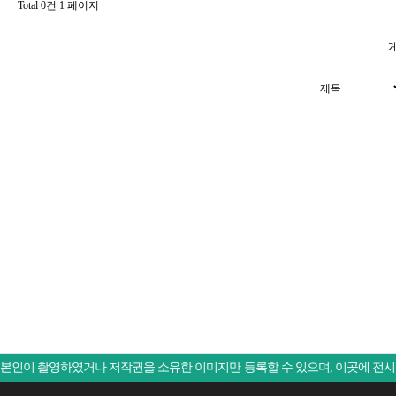
Total 0건
1 페이지
본인이 촬영하였거나 저작권을 소유한 이미지만 등록할 수 있으며, 이곳에 전