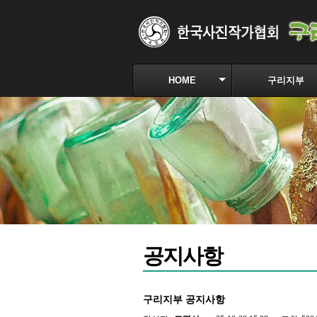
HOME
구리지부
공지사항
구리지부 공지사항