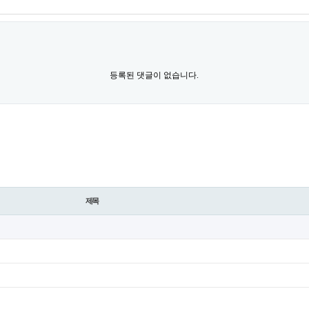
등록된 댓글이 없습니다.
제목