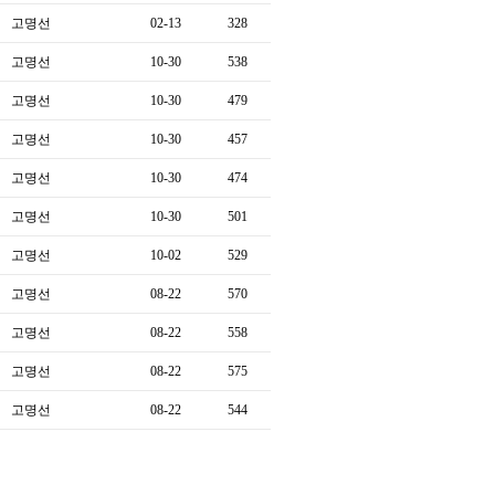
고명선
02-13
328
고명선
10-30
538
고명선
10-30
479
고명선
10-30
457
고명선
10-30
474
고명선
10-30
501
고명선
10-02
529
고명선
08-22
570
고명선
08-22
558
고명선
08-22
575
고명선
08-22
544