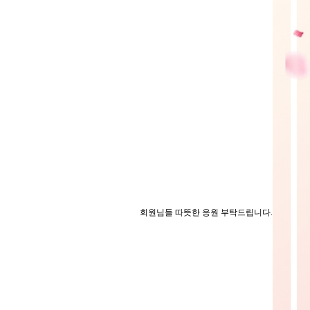
회원님들 따뜻한 응원 부탁드립니다.