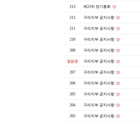
213
제23차 정기총회
212
구리지부 공지사항
211
구리지부 공지사항
210
구리지부 공지사항
209
구리지부 공지사항
열람중
구리지부 공지사항
207
구리지부 공지사항
206
구리지부 공지사항
205
구리지부 공지사항
204
구리지부 공지사항
203
구리지부 공지사항