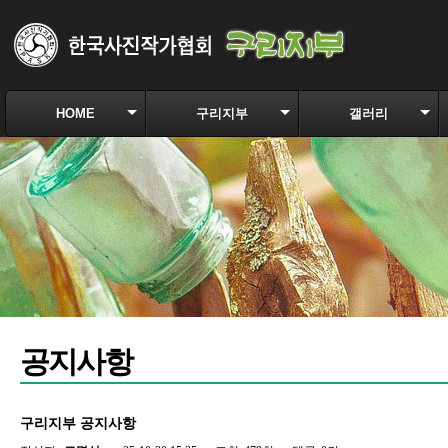
HOME
구리지부
갤러리
공지사항
구리지부 공지사항