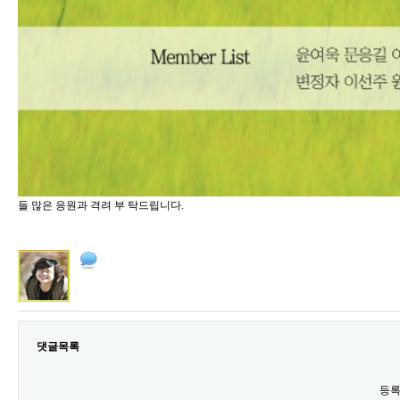
들 많은 응원과 격려 부 탁드립니다.
댓글목록
등록