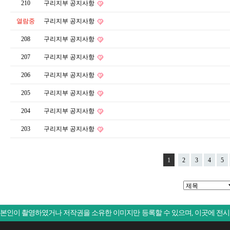
210
구리지부 공지사항
열람중
구리지부 공지사항
208
구리지부 공지사항
207
구리지부 공지사항
206
구리지부 공지사항
205
구리지부 공지사항
204
구리지부 공지사항
203
구리지부 공지사항
1
2
3
4
5
본인이 촬영하였거나 저작권을 소유한 이미지만 등록할 수 있으며, 이곳에 전