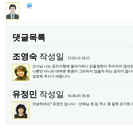
댓글목록
조영숙
작성일
15-03-31 10:15
간사님 나는 공지사항에 들어가려니 읽을권한이 주어지지 않네요
나뿐만 아니라 대부분 회원이 그러하지 않을까 하는 생각이 듭니
검토해 주시기 바랍니다.
유정민
작성일
16-06-05 18:30
안녕하세요? 유정민 입니다 ~ 선배님 제 집 주소 중 잘못 표기된 2