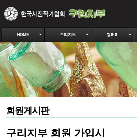
HOME
구리지부
갤러리
회원게시판
구리지부 회원 가입시