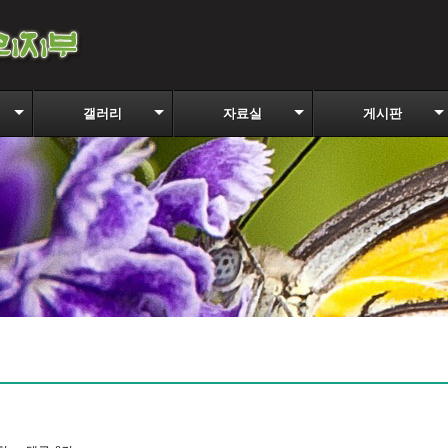
갤러리
자료실
게시판