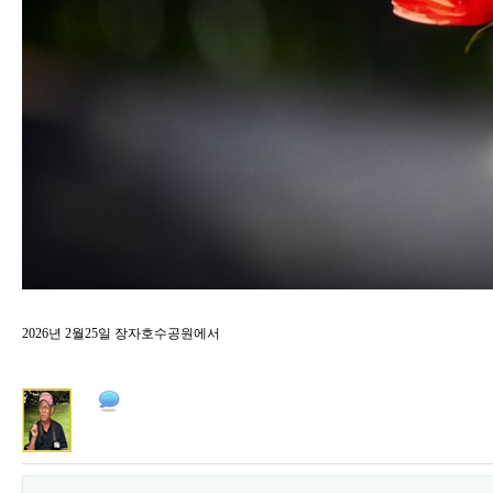
2026년 2월25일 장자호수공원에서