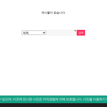
게시물이 없습니다.
 있으며, 이곳에 전시된 사진은 저작권법에 의해 보호됩니다. 사진을 이용하기