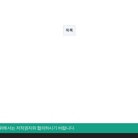
목록
 위해서는 저작권자와 협의하시기 바랍니다.