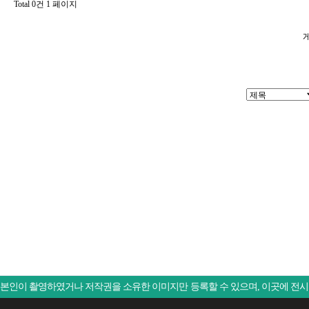
Total 0건
1 페이지
본인이 촬영하였거나 저작권을 소유한 이미지만 등록할 수 있으며, 이곳에 전