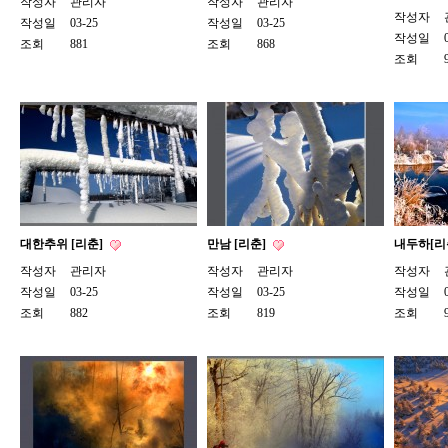
작성자
관리자
작성자
관리자
작성자
작성일
03-25
작성일
03-25
작성일
조회
881
조회
868
조회
대한추위 [리춘]
만남 [리춘]
내두하[리
작성자
관리자
작성자
관리자
작성자
작성일
03-25
작성일
03-25
작성일
조회
882
조회
819
조회